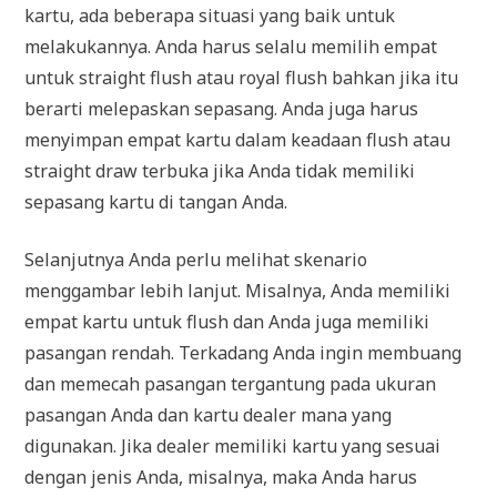
kartu, ada beberapa situasi yang baik untuk
melakukannya. Anda harus selalu memilih empat
untuk straight flush atau royal flush bahkan jika itu
berarti melepaskan sepasang. Anda juga harus
menyimpan empat kartu dalam keadaan flush atau
straight draw terbuka jika Anda tidak memiliki
sepasang kartu di tangan Anda.
Selanjutnya Anda perlu melihat skenario
menggambar lebih lanjut. Misalnya, Anda memiliki
empat kartu untuk flush dan Anda juga memiliki
pasangan rendah. Terkadang Anda ingin membuang
dan memecah pasangan tergantung pada ukuran
pasangan Anda dan kartu dealer mana yang
digunakan. Jika dealer memiliki kartu yang sesuai
dengan jenis Anda, misalnya, maka Anda harus