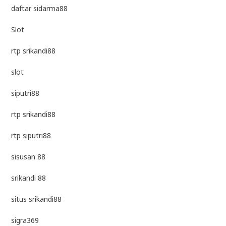
daftar sidarma88
Slot
rtp srikandi88
slot
siputri88
rtp srikandi88
rtp siputri88
sisusan 88
srikandi 88
situs srikandi88
sigra369