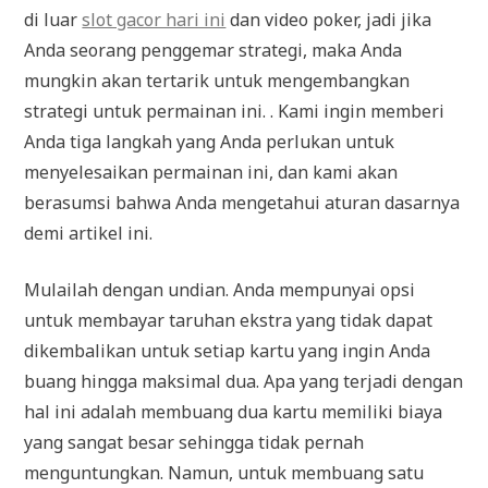
di luar
slot gacor hari ini
dan video poker, jadi jika
Anda seorang penggemar strategi, maka Anda
mungkin akan tertarik untuk mengembangkan
strategi untuk permainan ini. . Kami ingin memberi
Anda tiga langkah yang Anda perlukan untuk
menyelesaikan permainan ini, dan kami akan
berasumsi bahwa Anda mengetahui aturan dasarnya
demi artikel ini.
Mulailah dengan undian. Anda mempunyai opsi
untuk membayar taruhan ekstra yang tidak dapat
dikembalikan untuk setiap kartu yang ingin Anda
buang hingga maksimal dua. Apa yang terjadi dengan
hal ini adalah membuang dua kartu memiliki biaya
yang sangat besar sehingga tidak pernah
menguntungkan. Namun, untuk membuang satu