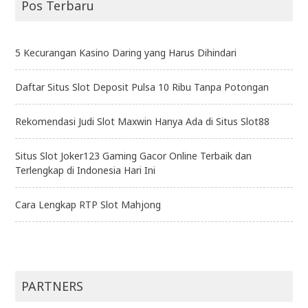
Pos Terbaru
5 Kecurangan Kasino Daring yang Harus Dihindari
Daftar Situs Slot Deposit Pulsa 10 Ribu Tanpa Potongan
Rekomendasi Judi Slot Maxwin Hanya Ada di Situs Slot88
Situs Slot Joker123 Gaming Gacor Online Terbaik dan
Terlengkap di Indonesia Hari Ini
Cara Lengkap RTP Slot Mahjong
PARTNERS