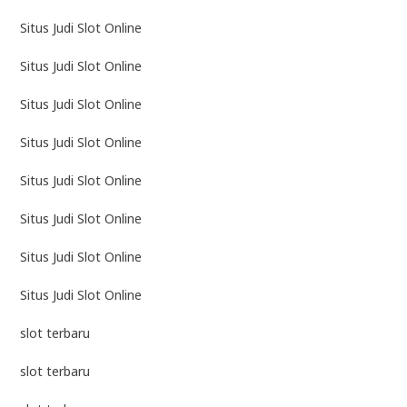
Situs Judi Slot Online
Situs Judi Slot Online
Situs Judi Slot Online
Situs Judi Slot Online
Situs Judi Slot Online
Situs Judi Slot Online
Situs Judi Slot Online
Situs Judi Slot Online
slot terbaru
slot terbaru