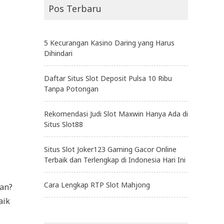
Pos Terbaru
5 Kecurangan Kasino Daring yang Harus
Dihindari
Daftar Situs Slot Deposit Pulsa 10 Ribu
Tanpa Potongan
Rekomendasi Judi Slot Maxwin Hanya Ada di
Situs Slot88
Situs Slot Joker123 Gaming Gacor Online
Terbaik dan Terlengkap di Indonesia Hari Ini
Cara Lengkap RTP Slot Mahjong
lan?
aik