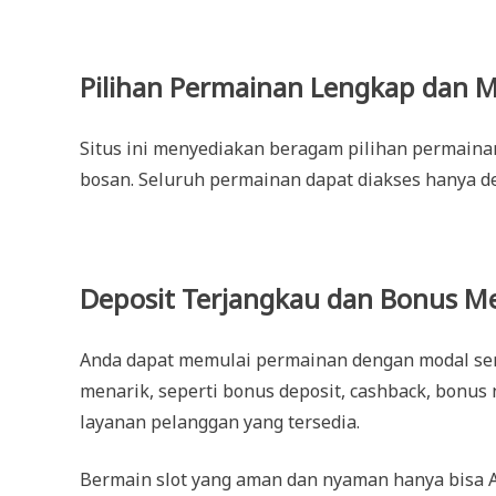
Pilihan Permainan Lengkap dan
Situs ini menyediakan beragam pilihan permainan
bosan. Seluruh permainan dapat diakses hanya d
Deposit Terjangkau dan Bonus M
Anda dapat memulai permainan dengan modal se
menarik, seperti bonus deposit, cashback, bonus
layanan pelanggan yang tersedia.
Bermain slot yang aman dan nyaman hanya bisa A