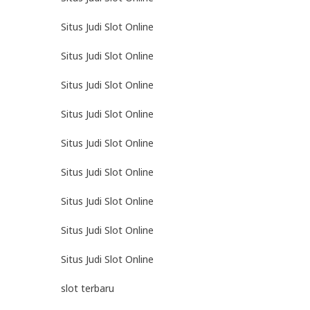
Situs Judi Slot Online
Situs Judi Slot Online
Situs Judi Slot Online
Situs Judi Slot Online
Situs Judi Slot Online
Situs Judi Slot Online
Situs Judi Slot Online
Situs Judi Slot Online
Situs Judi Slot Online
slot terbaru