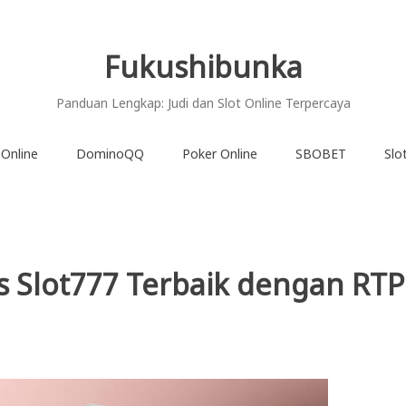
Fukushibunka
Panduan Lengkap: Judi dan Slot Online Terpercaya
 Online
DominoQQ
Poker Online
SBOBET
Slo
s Slot777 Terbaik dengan RTP