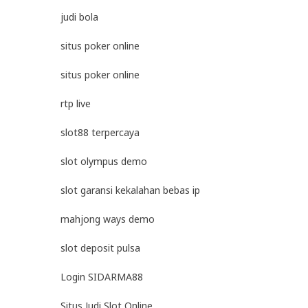
judi bola
situs poker online
situs poker online
rtp live
slot88 terpercaya
slot olympus demo
slot garansi kekalahan bebas ip
mahjong ways demo
slot deposit pulsa
Login SIDARMA88
Situs Judi Slot Online