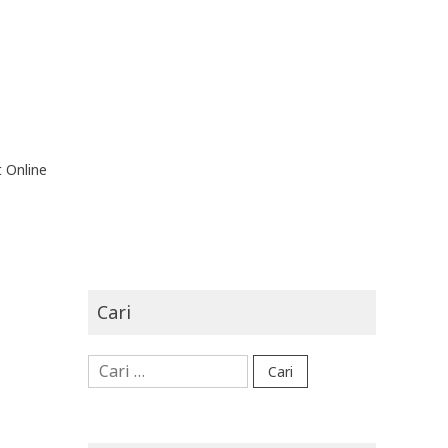
t Online
Cari
Cari
untuk: