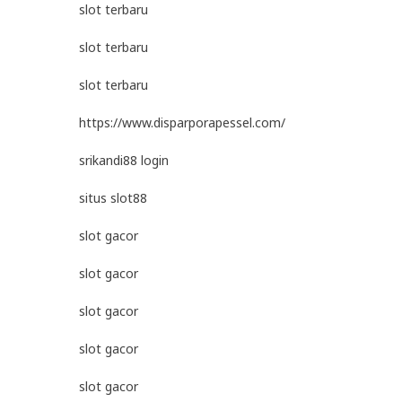
slot terbaru
slot terbaru
slot terbaru
https://www.disparporapessel.com/
srikandi88 login
situs slot88
slot gacor
slot gacor
slot gacor
slot gacor
slot gacor