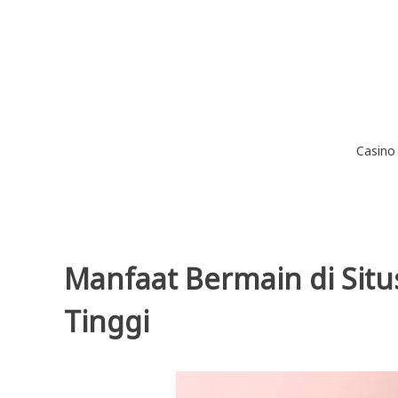
Skip
to
content
Casino
Manfaat Bermain di Situ
Tinggi