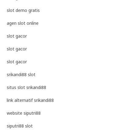
slot demo gratis
agen slot online
slot gacor
slot gacor
slot gacor
srikandi88 slot
situs slot srikandi88
link alternatif srikandi88
website siputri88
siputri88 slot