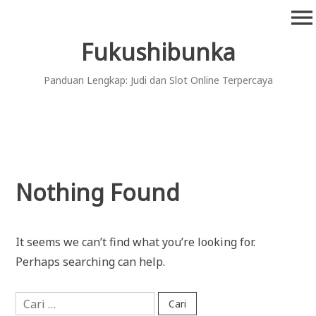
Skip
menu
to
content
Fukushibunka
Panduan Lengkap: Judi dan Slot Online Terpercaya
Nothing Found
It seems we can’t find what you’re looking for.
Perhaps searching can help.
Cari