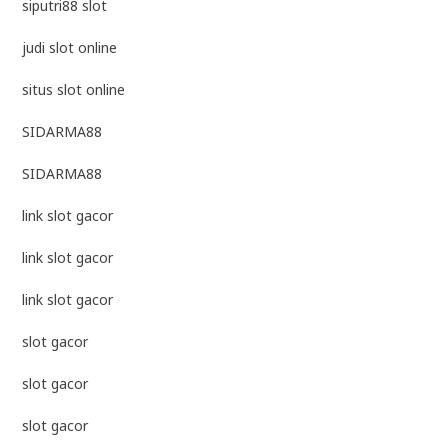
siputri88 slot
judi slot online
situs slot online
SIDARMA88
SIDARMA88
link slot gacor
link slot gacor
link slot gacor
slot gacor
slot gacor
slot gacor